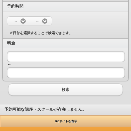
予約時間
--
--
※日付を選択することで検索できます。
料金
～
検索
予約可能な講座・スクールが存在しません。
PCサイトを表示