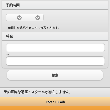
予約時間
--
--
※日付を選択することで検索できます。
料金
～
検索
予約可能な講座・スクールが存在しません。
PCサイトを表示