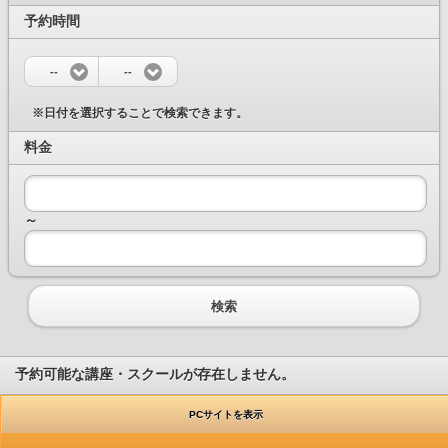
予約時間
--
--
※日付を選択することで検索できます。
料金
～
検索
予約可能な講座・スクールが存在しません。
PCサイトを表示