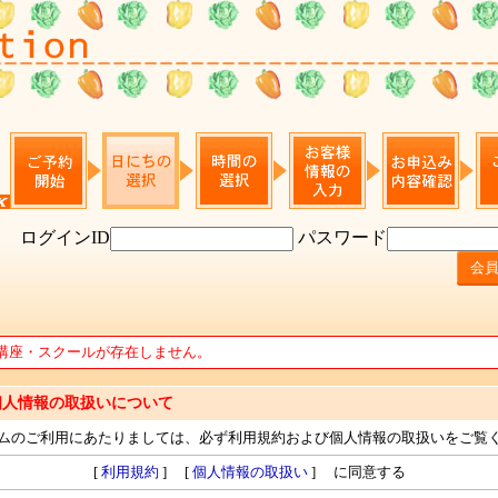
ログインID
パスワード
講座・スクールが存在しません。
個人情報の取扱いについて
ムのご利用にあたりましては、必ず利用規約および個人情報の取扱いをご覧
[
利用規約
] [
個人情報の取扱い
] に同意する