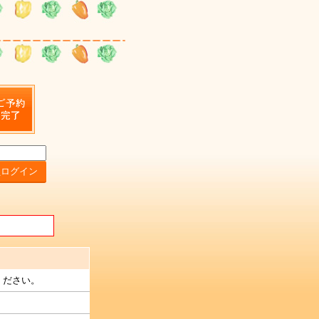
ください。