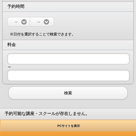
予約時間
--
--
※日付を選択することで検索できます。
料金
～
検索
予約可能な講座・スクールが存在しません。
PCサイトを表示