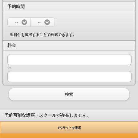
予約時間
--
--
※日付を選択することで検索できます。
料金
～
検索
予約可能な講座・スクールが存在しません。
PCサイトを表示