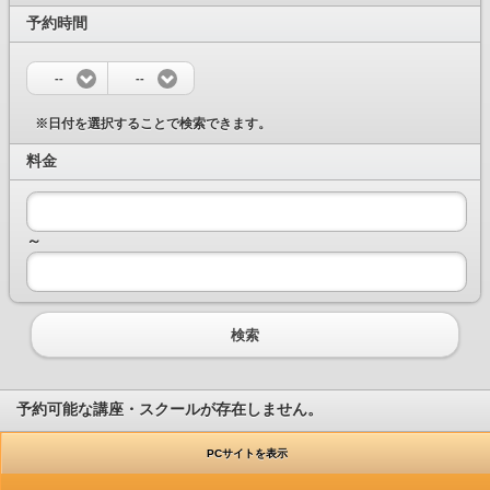
予約時間
--
--
※日付を選択することで検索できます。
料金
～
検索
予約可能な講座・スクールが存在しません。
PCサイトを表示